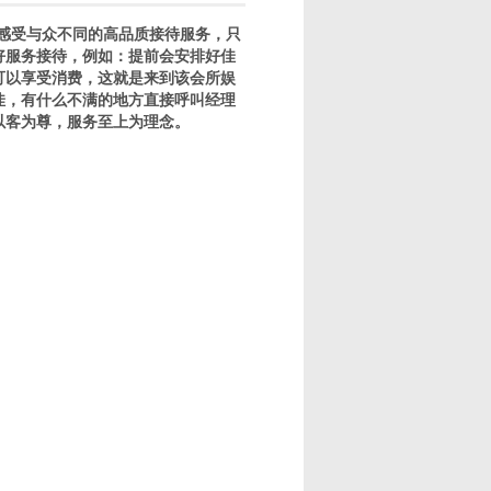
感受与众不同的高品质接待服务，只
好服务接待，例如：提前会安排好佳
可以享受消费，这就是来到该会所娱
佳，有什么不满的地方直接呼叫经理
以客为尊，服务至上为理念。