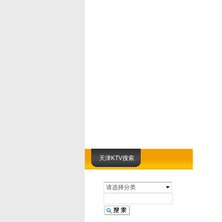
天津KTV搜索
请选择分类