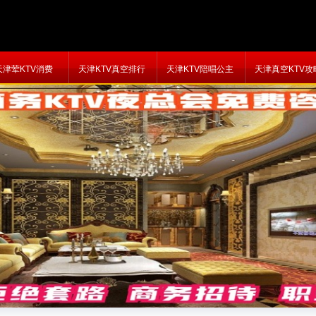
天津荤KTV消费
天津KTV真空排行
天津KTV陪唱公主
天津真空KTV攻