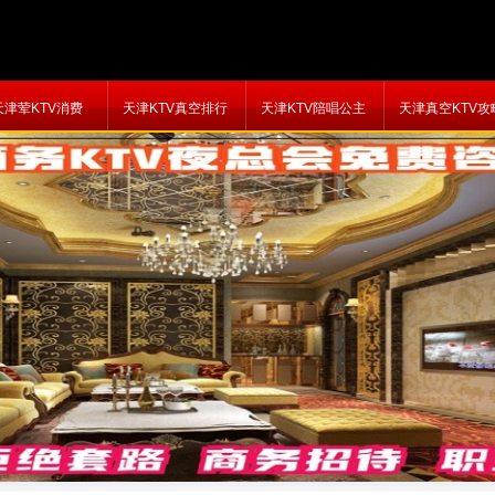
天津荤KTV消费
天津KTV真空排行
天津KTV陪唱公主
天津真空KTV攻